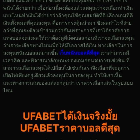
เปิดทำเงินได้ง่ายกว่า ซึ่งมีตัวเลือกที่คุณจะทำกำไรจากการ
พนันได้ง่ายกว่า เมื่อก่อนนี้คงต้องแล้วแต่คุณว่าจะเลือกทำเงิน
แบบไหนทำเงินได้ง่ายกว่าถ้าคุณใช้คุณสมบัติที่ดี เลือกเกมที่ดี
เงินทั้งหมดที่คุณลงทุน คือการกระตุ้นนำมา ซึ่งผลกำไรที่ง่าย
กว่าที่คุณจะต้องเข้าร่วมกว่ากันเพราะการที่เราได้อาศัยการ
แทงบอลจะส่งผลให้เราต้องดูทีเด็ดบอลก่อนที่เราจะเลือกลงทุน
ว่าเราจะเลือกทางไหนเพื่อให้มีโอกาสได้เงิน ทางเลือกในการ
ลงทุนพนันบอลสดมากขึ้น
เว็บพนันบอลดีที่สุด
เราสามารถมี
เวลาคิด และพิจารณาลักษณะของเกมก่อนจบการแข่งขัน ที่
สามารถเลือกลงทุนได้เปลี่ยนไปเช่นกันเราจึงเลือกที่จะดูการ
เปิดไพ่เพียงครู่เดียวแล้วลงทุนในการลงทุน ทำให้เราเห็น
แนวทางการเล่นของแต่ละกลุ่มว่า เราควรเลือกเล่นในรูปแบบ
ไหน
UFABETได้เงินจริงมั้ย
UFABETราคาบอลดีสุด