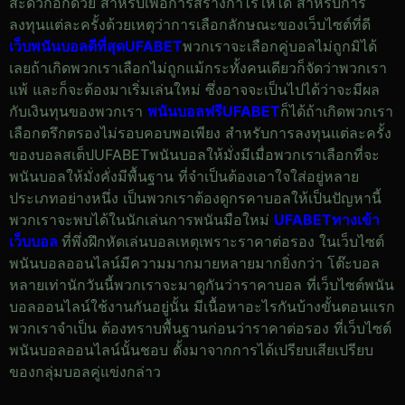
สะดวกอีกด้วย สำหรับเพื่อการสร้างกำไรให้ได้ สำหรับการ
ลงทุนแต่ละครั้งด้วยเหตุว่าการเลือกลักษณะของเว็บไซต์ที่ดี
เว็บพนันบอลดีที่สุดUFABET
พวกเราจะเลือกคู่บอลไม่ถูกมิได้
เลยถ้าเกิดพวกเราเลือกไม่ถูกแม้กระทั้งคนเดียวก็จัดว่าพวกเรา
แพ้ และก็จะต้องมาเริ่มเล่นใหม่ ซึ่งอาจจะเป็นไปได้ว่าจะมีผล
กับเงินทุนของพวกเรา
พนันบอลฟรีUFABET
ก็ได้ถ้าเกิดพวกเรา
เลือกตรึกตรองไม่รอบคอบพอเพียง สำหรับการลงทุนแต่ละครั้ง
ของบอลสเต็ปUFABETพนันบอลให้มั่งมีเมื่อพวกเราเลือกที่จะ
พนันบอลให้มั่งคั่งมีพื้นฐาน ที่จำเป็นต้องเอาใจใส่อยู่หลาย
ประเภทอย่างหนึ่ง เป็นพวกเราต้องดูกรคาบอลให้เป็นปัญหานี้
พวกเราจะพบได้ในนักเล่นการพนันมือใหม่
UFABETทางเข้า
เว็บบอล
ที่พึ่งฝึกหัดเล่นบอลเหตุเพราะราคาต่อรอง ในเว็บไซต์
พนันบอลออนไลน์มีความมากมายหลายมากยิ่งกว่า โต๊ะบอล
หลายเท่านักวันนี้พวกเราจะมาดูกันว่าราคาบอล ที่เว็บไซต์พนัน
บอลออนไลน์ใช้งานกันอยู่นั้น มีเนื้อหาอะไรกันบ้างขั้นตอนแรก
พวกเราจำเป็น ต้องทราบพื้นฐานก่อนว่าราคาต่อรอง ที่เว็บไซต์
พนันบอลออนไลน์นั้นชอบ ตั้งมาจากการได้เปรียบเสียเปรียบ
ของกลุ่มบอลคู่แข่งกล่าว