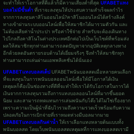
จะทำให้เราโอกาสที่ดีแล้วก็มีความเสี่ยงต่ำที่สุด
UFABETแทง
บอลไม่มีขั้นต่ำ
ที่เราจะลงทุนให้ประสบความสำเร็จผลกำไร
จากการลงทุนคาสิโนออนไลน์?คาสิโนออนไลน์ได้สร้างลิงค์
ทางเข้าผ่านระบบออนไลน์เพื่อให้สมาชิกได้มารวมตัวกัน และ
ไม่ต้องเสียค่าน้ำประปา หรือค่าใช้จ่าย สำหรับจะต้องเดินทาง
ไปไกลถึงคาสิโนในต่างประเทศอีกต่อไปเป็นเว็บไซต์ที่พร้อมส่ง
ผลให้สมาชิกทุกท่านสามารถลดปัญหาจากอุบัติเหตุกลางทาง
อีกด้วยลดอันตรายรอบด้านได้เยี่ยมจริงๆ จึงทำให้สมาชิกทุก
ท่านสามารถเล่นผ่านแอพพลิเคชั่นได้นั่นเอง
UFABETแทงบอลสเต็ป
UFABETพนันบอลสดเมื่อหลายคนเลือก
ที่จะลงทุนในการพนันบอลออนไลน์เพื่อให้มีโอกาสได้เงิน
เหตุผลก็คือเป็นช่องทางที่ดีที่จะทำให้เราได้รับโอกาสในการได้
เงินจากการลงทุนรวมถึงการแทงบอลออนไลน์ที่มากขึ้นยอด
นิยม และสามารถทดแทนการเล่นพนันกับโต๊ะได้ไม่ใช่เรื่องยาก
เพราะความเป็นผู้นำที่ฉับไวรวมถึงความรวดเร็วพร้อมกับความ
ปลอดภัยในการเบิกจ่ายที่เราหมดห่วงมีบอลมากมาย
UFABETแทงบอลกินค่าน้ำ
ให้เราเลือกแทงหลายต้นแบบทั้ง
พนันบอลสด โดยเว็บพนันบอลสดเหตุผลที่การแทงบอลสดเรามี