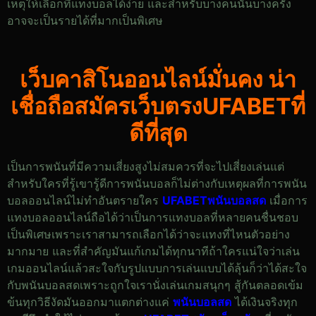
เหตุให้เลือกที่แทงบอลได้ง่าย และสำหรับบางคนนั้นบางครั้ง
อาจจะเป็นรายได้ที่มากเป็นพิเศษ
เว็บคาสิโนออนไลน์มั่นคง น่า
เชื่อถือสมัครเว็บตรงUFABETที่
ดีที่สุด
เป็นการพนันที่มีความเสี่ยงสูงไม่สมควรที่จะไปเสี่ยงเล่นแต่
สำหรับใครที่รู้เขารู้ดีการพนันบอลก็ไม่ต่างกับเหตุผลที่การพนัน
บอลออนไลน์ไม่ทำอันตรายใคร
UFABETพนันบอลสด
เมื่อการ
แทงบอลออนไลน์ถือได้ว่าเป็นการแทงบอลที่หลายคนชื่นชอบ
เป็นพิเศษเพราะเราสามารถเลือกได้ว่าจะแทงที่ไหนตัวอย่าง
มากมาย และที่สำคัญมันแก้เกมได้ทุกนาทีถ้าใครแน่ใจว่าเล่น
เกมออนไลน์แล้วสะใจกับรูปแบบการเล่นแบบได้ลุ้นก็ว่าได้สะใจ
กับพนันบอลสดเพราะถูกใจเรานั่งเล่นเกมสนุกๆ สู้กันตลอดเข้ม
ข้นทุกวิธีงัดมันออกมาแตกต่างแค่
พนันบอลสด
ได้เงินจริงทุก