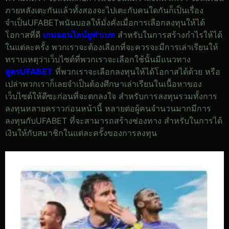
ภายหลังเตะกันแล้วทั้งสองจะไปเตะกับคนใดกันก็เป็นเรื่อง
จำเป็นUFABETพนันบอลให้มั่งคั่งเมื่อการเลือกลงทุนให้ได้
โอกาสที่ดี
เกมออนไลน์ยูฟ่าเบท
สำหรับในการสร้างกำไรให้ได้
ในแต่ละครั้ง พวกเราจะต้องเลือกที่จะควรจะมีการเล่าเรียนให้
ทราบเหตุว่าเว็บไซต์ที่พวกเราจะเลือกใช้นั้นมีแนวทาง
สูตรUFABET
ที่พวกเราจะเลือกลงทุนให้ได้โอกาสได้ด้วย หรือ
เปล่าพวกเราก็เลยจำเป็นต้องศึกษาเล่าเรียนในเนื้อหาของ
เว็บไซต์ให้ดีซะก่อนที่จะตกลงใจ สำหรับการลงทุนรวมทั้งการ
ลงทุนหลายคราวก่อนหน้านี้ หลายต่อผู้คนจำนวนมากมีการ
ลงทุนกับUFABET ที่จะสามารถสร้างช่องทาง สำหรับในการได้
เงินให้กับสมาชิกในแต่ละครั้ง
ของการลงทุน