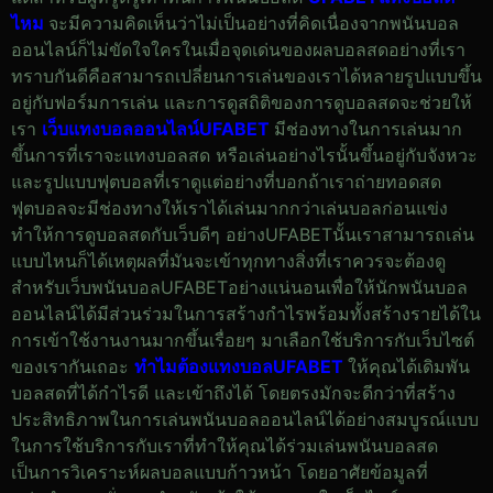
ไหม
จะมีความคิดเห็นว่าไม่เป็นอย่างที่คิดเนื่องจากพนันบอล
ออนไลน์ก็ไม่ขัดใจใครในเมื่อจุดเด่นของผลบอลสดอย่างที่เรา
ทราบกันดีคือสามารถเปลี่ยนการเล่นของเราได้หลายรูปแบบขึ้น
อยู่กับฟอร์มการเล่น และการดูสถิติของการดูบอลสดจะช่วยให้
เรา
เว็บแทงบอลออนไลน์UFABET
มีช่องทางในการเล่นมาก
ขึ้นการที่เราจะแทงบอลสด หรือเล่นอย่างไรนั้นขึ้นอยู่กับจังหวะ
และรูปแบบฟุตบอลที่เราดูแต่อย่างที่บอกถ้าเราถ่ายทอดสด
ฟุตบอลจะมีช่องทางให้เราได้เล่นมากกว่าเล่นบอลก่อนแข่ง
ทำให้การดูบอลสดกับเว็บดีๆ อย่างUFABETนั้นเราสามารถเล่น
แบบไหนก็ได้เหตุผลที่มันจะเข้าทุกทางสิ่งที่เราควรจะต้องดู
สำหรับเว็บพนันบอลUFABETอย่างแน่นอนเพื่อให้นักพนันบอล
ออนไลน์ได้มีส่วนร่วมในการสร้างกำไรพร้อมทั้งสร้างรายได้ใน
การเข้าใช้งานงานมากขึ้นเรื่อยๆ มาเลือกใช้บริการกับเว็บไซต์
ของเรากันเถอะ
ทำไมต้องแทงบอลUFABET
ให้คุณได้เดิมพัน
บอลสดที่ได้กำไรดี และเข้าถึงได้ โดยตรงมักจะดีกว่าที่สร้าง
ประสิทธิภาพในการเล่นพนันบอลออนไลน์ได้อย่างสมบูรณ์แบบ
ในการใช้บริการกับเราที่ทำให้คุณได้ร่วมเล่นพนันบอลสด
เป็นการวิเคราะห์ผลบอลแบบก้าวหน้า โดยอาศัยข้อมูลที่